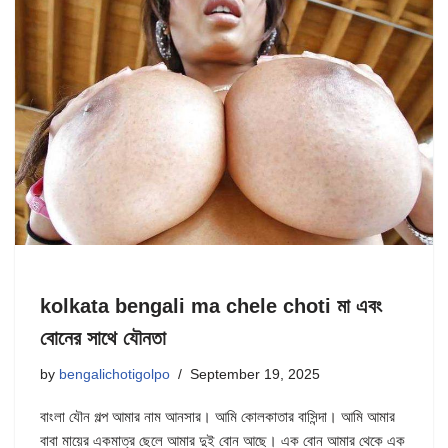
kolkata bengali ma chele choti মা এবং
বোনের সাথে যৌনতা
by
bengalichotigolpo
September 19, 2025
বাংলা যৌন গল্প আমার নাম আনসার। আমি কোলকাতার বাসিন্দা। আমি আমার
বাবা মায়ের একমাত্র ছেলে আমার দুই বোন আছে। এক বোন আমার থেকে এক