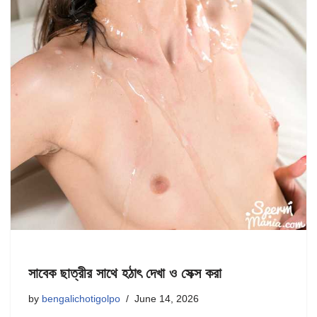
সাবেক ছাত্রীর সাথে হঠাৎ দেখা ও সেক্স করা
by
bengalichotigolpo
June 14, 2026