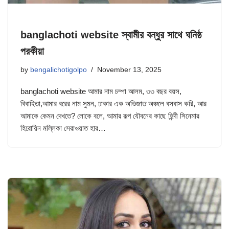
banglachoti website স্বামীর বন্ধুর সাথে ঘনিষ্ঠ
পরকীয়া
by
bengalichotigolpo
November 13, 2025
banglachoti website আমার নাম চম্পা আলম, ৩৩ বছর বয়স,
বিবাহিতা,আমার বরের নাম সুমন, ঢাকার এক অভিজাত অঞ্চলে বসবাস করি, আর
আমাকে কেমন দেখতে? লোকে বলে, আমার রূপ যৌবনের কাছে হিন্দী সিনেমার
হিরোয়িন মল্লিকা সেরাওয়াত হার…