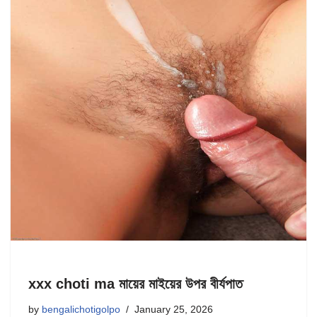
xxx choti ma মায়ের মাইয়ের উপর বীর্যপাত
by
bengalichotigolpo
January 25, 2026