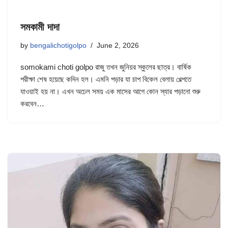
সমকামী দাদা
by
bengalichotigolpo
June 2, 2026
somokami choti golpo রাজু তখন জুনিয়র স্কুলের ছাত্র। বার্ষিক
পরীক্ষা শেষ হয়েছে কদিন হল। এমনি পড়ার যা চাপ বিকেল বেলায় খেল্পতে
যাওয়াই হয় না। এখন অঢেল সময় এক মাসের আগে কোন স্যার পড়ানো শুরু
করবেন…