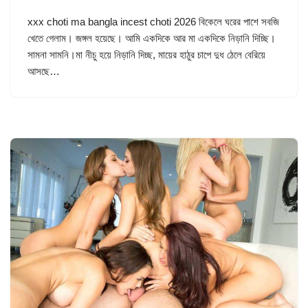
xxx choti ma bangla incest choti 2026 বিকেলে ঘরের পাশে সবজি
খেতে গেলাম। জঙ্গল হয়েছে। আমি একদিকে আর মা একদিকে নিড়ানি দিচ্ছি।
সামনা সামনি।মা নীচু হয়ে নিড়ানি দিচ্ছ, মায়ের হাঠুর চাপে দুধ ঠেলে বেরিয়ে
আসছে…