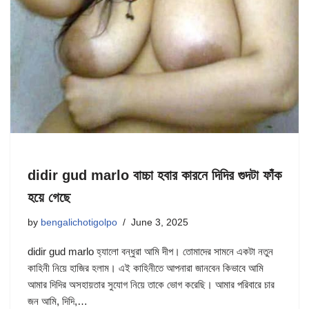
didir gud marlo বাচ্চা হবার কারনে দিদির গুদটা ফাঁক
হয়ে গেছে
by
bengalichotigolpo
June 3, 2025
didir gud marlo হ্যালো বন্ধুরা আমি দীপ। তোমাদের সামনে একটা নতুন
কাহিনী নিয়ে হাজির হলাম। এই কাহিনীতে আপনারা জানবেন কিভাবে আমি
আমার দিদির অসহায়তার সুযোগ নিয়ে তাকে ভোগ করেছি। আমার পরিবারে চার
জন আমি, দিদি,…