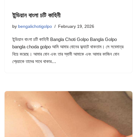
ইন্ডিয়ান বাংলা চটি কাহিনী
by
bengalichotigolpo
February 19, 2026
ইন্ডিয়ান বাংলা চটি কাহিনী Bangla Choti Golpo Bangla Golpo
bangla choda golpo আমি আমার বোনের ফ্ল্যাটে থাকতাম। সে সবেমাত্র
বিয়ে করেছে। আমার বোন এবং তার স্বামী আমাকে এবং আমার কাজিন বোন
শ্রেয়াকে তাদের সাথে থাকার…