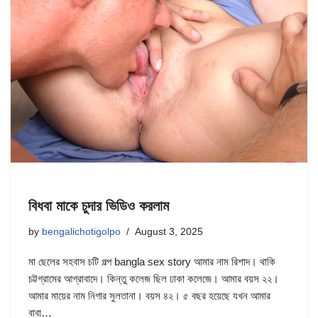
বিধবা মাকে চুদার ভিডিও করলাম
by
bengalichotigolpo
August 3, 2025
মা ছেলের সহবাস চটি গল্প bangla sex story আমার নাম রিশাদ। থাকি
চট্টগ্রামের আগ্রাবাদে। কিন্তু কলেজ ছিল ঢাকা কলেজে। আমার বয়স ২২।
আমার মায়ের নাম নিগার সুলতানা। বয়স ৪২। ৫ বছর হয়েছে যখন আমার
বাবা…