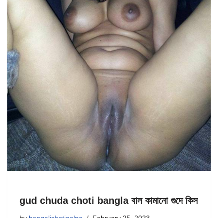
gud chuda choti bangla বাল কামানো গুদে কিস