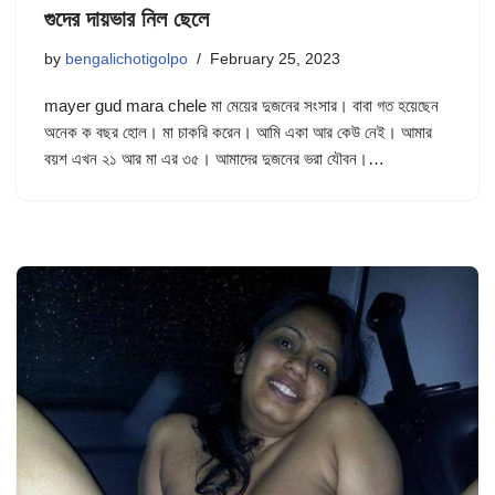
গুদের দায়ভার নিল ছেলে
by
bengalichotigolpo
February 25, 2023
mayer gud mara chele মা মেয়ের দুজনের সংসার। বাবা গত হয়েছেন
অনেক ক বছর হোল। মা চাকরি করেন। আমি একা আর কেউ নেই। আমার
বয়শ এখন ২১ আর মা এর ৩৫। আমাদের দুজনের ভরা যৌবন।…