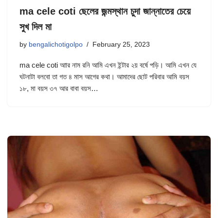
ma cele coti ছেলের জন্মস্থান চুদা জান্নাতের চেয়ে
সুখ দিল মা
by
bengalichotigolpo
February 25, 2023
ma cele coti আার নাম রনি আমি এখন ইন্টার ২য় বর্ষে পড়ি। আমি এখন যে
ঘটনাটা বলবো তা গত ৪ মাস আগের কথা। আমাদের ছোট পরিবার আমি বয়স
১৮, মা বয়স ৩৭ আর বাবা বয়স…