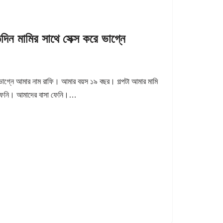
ামির সাথে সেক্স করে ভাগ্নে
্নে আমার নাম রাফি। আমার বয়স ১৯ বছর। গল্পটা আমার মামি
ম ফেনি। আমাদের বাসা ফেনি।…