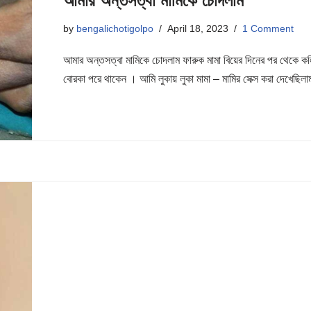
আমার অন্তসত্বা মামিকে চোদলাম
by
bengalichotigolpo
April 18, 2023
1 Comment
আমার অন্তসত্বা মামিকে চোদলাম ফারুক মামা বিয়ের দিনের পর থেকে 
বোরকা পরে থাকেন । আমি লুকায় লুকা মামা – মামির সেক্স করা দেখেছ