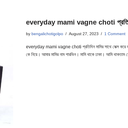
everyday mami vagne choti প্রতিদিন ম
by
bengalichotigolpo
August 27, 2023
1 Comment
everyday mami vagne choti প্রতিদিন মামির সাথে সেক্স করে ভাগ
কে নিয়ে। আমার মামির নাম পারভিন। মামি থাকে ঢাকা। আমি থাকতা