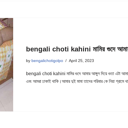
bengali choti kahini মামির গুদে আমার আ
by
bengalichotigolpo
April 25, 2023
bengali choti kahini মামির গুদে আমার আঙ্গুল দিয়ে গুতা এটা আম
এবং আমরা ঢাকাই থাকি।আমার দুই মামা তাদের পরিবার কে নিয়া গ্রাম