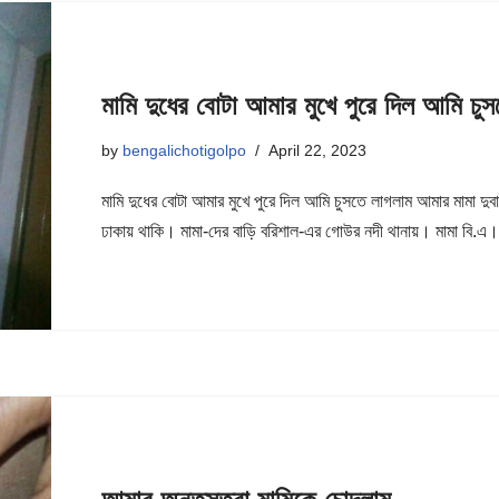
মামি দুধের বোটা আমার মুখে পুরে দিল আমি চু
by
bengalichotigolpo
April 22, 2023
মামি দুধের বোটা আমার মুখে পুরে দিল আমি চুসতে লাগলাম আমার মামা 
ঢাকায় থাকি। মামা-দের বাড়ি বরিশাল-এর গোউর নদী থানায়। মামা বি