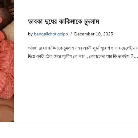
ডাবকা দুধের কাকিমাকে চুদলাম
by
bengalichotigolpo
December 10, 2025
ডাবকা দুধের কাকিমাকে চুদলাম এমন একটা সুবর্ন সুযোগ ছাড়ার ছেলেই নয়
দিয়ে একটা ঠেলা মেরে প্রদীপ কে বলল , বোকাচোদা আর কি ভাবছিস ?