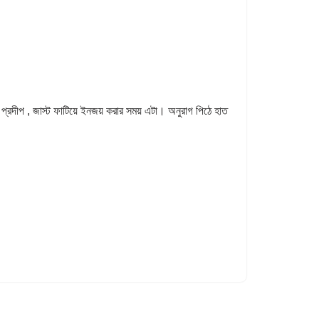
 প্রদীপ , জাস্ট ফাটিয়ে ইনজয় করার সময় এটা। অনুরাগ পিঠে হাত
…