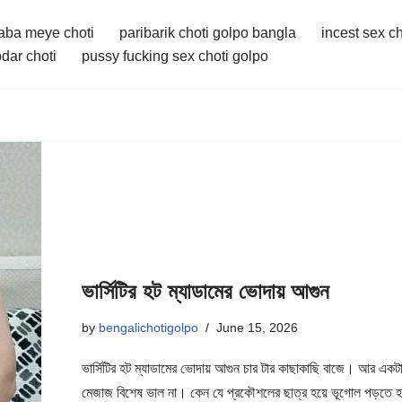
aba meye choti
paribarik choti golpo bangla
incest sex c
dar choti
pussy fucking sex choti golpo
ভার্সিটির হট ম্যাডামের ভোদায় আগুন
by
bengalichotigolpo
June 15, 2026
ভার্সিটির হট ম্যাডামের ভোদায় আগুন চার টার কাছাকাছি বাজে। আর একটা
মেজাজ বিশেষ ভাল না। কেন যে প্রকৌশলের ছাত্র হয়ে ভূগোল পড়তে 