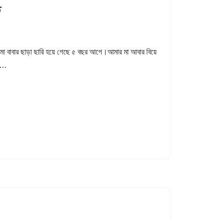
ত
মা বাবার ছাড়া ছারি হয়ে গেছে ৫ বছর আগে।আমার মা আবার বিয়ে
ের…