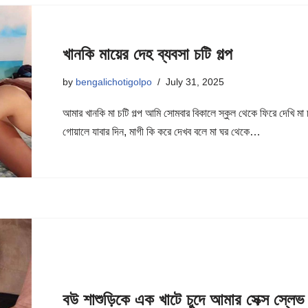
খানকি মায়ের দেহ ব্যবসা চটি গল্প
by
bengalichotigolpo
July 31, 2025
আমার খানকি মা চটি গল্প আমি সোমবার বিকালে স্কুল থেকে ফিরে দেখি ম
গোয়ালে যাবার দিন, মাগী কি করে দেখব বলে মা ঘর থেকে…
বউ শাশুড়িকে এক খাটে চুদে আমার সেক্স স্লেভ