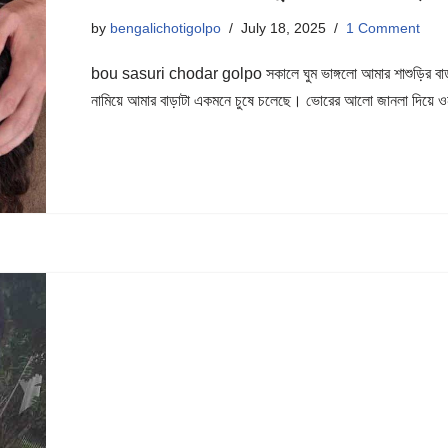
by
bengalichotigolpo
July 18, 2025
1 Comment
bou sasuri chodar golpo সকালে ঘুম ভাঙ্গলো আমার শাশুড়ির বাড়
নামিয়ে আমার বাড়াটা একমনে চুষে চলেছে। ভোরের আলো জানলা দিয়ে 