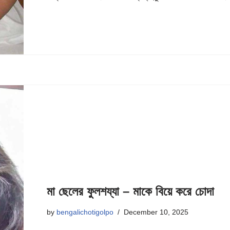
মা ছেলের ফুলশয্যা – মাকে বিয়ে করে চোদা
by
bengalichotigolpo
December 10, 2025