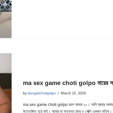
ma sex game choti golpo মায়ের সাথে
by
bengalichotigolpo
March 15, 2026
ma sex game choti golpo বয়স আমার ২০। আমি বহুবার আমার মা
উত্তেজিত হয়ে যাই। আমার মা অত্যন্ত সুন্দর ও সেক্সি একজন মহিলা।