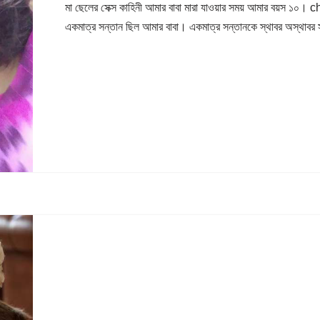
মা ছেলের সেক্স কাহিনী আমার বাবা মারা যাওয়ার সময় আমার বয়স ১০। 
একমাত্র সন্তান ছিল আমার বাবা। একমাত্র সন্তানকে স্থাবর অস্থাবর