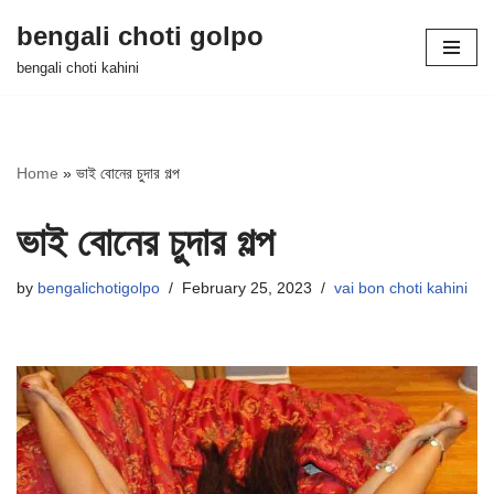
bengali choti golpo
Skip
bengali choti kahini
to
content
Home
»
ভাই বোনের চুদার গল্প
ভাই বোনের চুদার গল্প
by
bengalichotigolpo
February 25, 2023
vai bon choti kahini