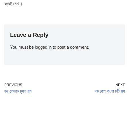
করেই লেখা।
Leave a Reply
You must be
logged in
to post a comment.
PREVIOUS
NEXT
বড় বোনকে চুদার গল্প
বড় বোন বাংলা চটি গল্প