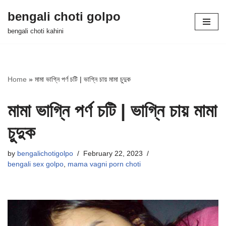
bengali choti golpo
Skip
bengali choti kahini
to
content
Home
»
মামা ভাগ্নি পর্ণ চটি | ভাগ্নি চায় মামা চুদুক
মামা ভাগ্নি পর্ণ চটি | ভাগ্নি চায় মামা
চুদুক
by
bengalichotigolpo
February 22, 2023
bengali sex golpo
,
mama vagni porn choti