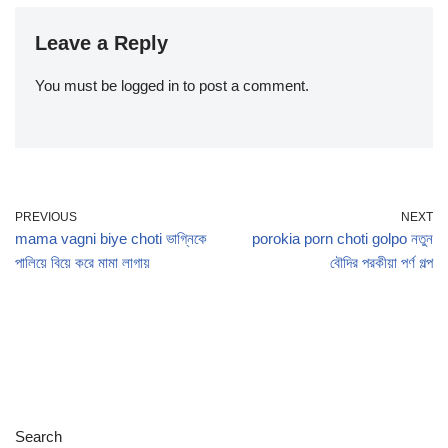
Leave a Reply
You must be
logged in
to post a comment.
PREVIOUS
NEXT
mama vagni biye choti ভাগ্নিকে
porokia porn choti golpo নতুন
পালিয়ে বিয়ে করে মামা লাগায়
বৌদির পরকীয়া পর্ণ গল্প
Search