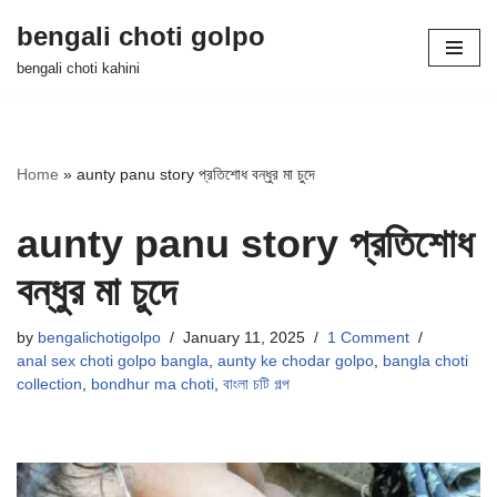
bengali choti golpo
Skip
bengali choti kahini
to
content
Home
»
aunty panu story প্রতিশোধ বন্ধুর মা চুদে
aunty panu story প্রতিশোধ
বন্ধুর মা চুদে
by
bengalichotigolpo
January 11, 2025
1 Comment
anal sex choti golpo bangla
,
aunty ke chodar golpo
,
bangla choti
collection
,
bondhur ma choti
,
বাংলা চটি গল্প