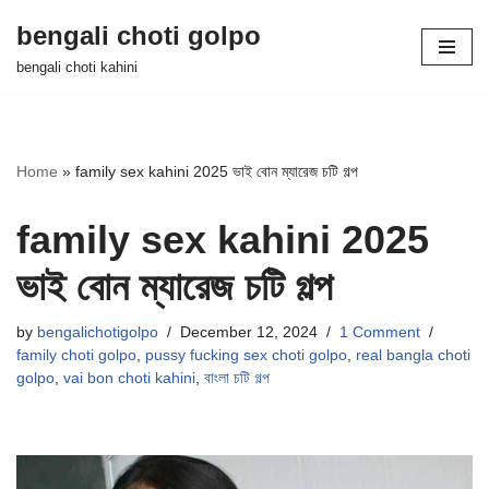
bengali choti golpo
Skip
bengali choti kahini
to
content
Home
»
family sex kahini 2025 ভাই বোন ম্যারেজ চটি গল্প
family sex kahini 2025
ভাই বোন ম্যারেজ চটি গল্প
by
bengalichotigolpo
December 12, 2024
1 Comment
family choti golpo
,
pussy fucking sex choti golpo
,
real bangla choti
golpo
,
vai bon choti kahini
,
বাংলা চটি গল্প