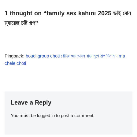
1 thought on “family sex kahini 2025 ভাই বোন
ম্যারেজ চটি গল্প”
Pingback:
boudi group choti বৌদির গুদে ডাবল বাড়া মুখে ঠাপ দিলাম - ma
chele choti
Leave a Reply
You must be
logged in
to post a comment.