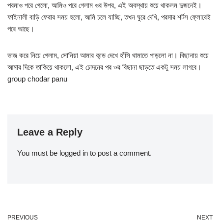
পরমাও পরে গেলো, আমিও পরে গেলাম ওর উপর, এই অবস্থায় শুয়ে থাকলম দুজনেই।
ফাইনালী বাড়ি ফেরার সময় হলো, আমি চলে যাচ্ছি, তখন ঘুরে দেখি, পরমার শর্টস ফ্লোরেই
পরে আছে।
ভাজ করে নিয়ে গেলাম, সোনিয়া আমার কান্ড দেখে হাঁসি থামাতে পাড়লো না। বিছানায় শুয়ে
আমার দিকে তাকিয়ে থাকলো, এই চোদনের পর ওর বিছানা ছাড়তে একটু সময় লাগবে।
group chodar panu
Leave a Reply
You must be
logged in
to post a comment.
PREVIOUS
NEXT