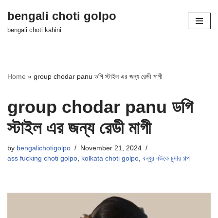
bengali choti golpo
Skip
bengali choti kahini
to
content
Home
»
group chodar panu ডগি স্টাইল এর জন্য রেডী মাগী
group chodar panu ডগি
স্টাইল এর জন্য রেডী মাগী
by
bengalichotigolpo
November 21, 2024
ass fucking choti golpo
,
kolkata choti golpo
,
বন্ধুর বউকে চুদার গল্প