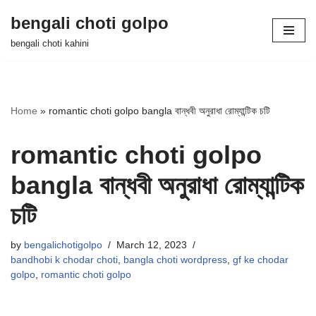
bengali choti golpo
Skip
bengali choti kahini
to
content
Home
»
romantic choti golpo bangla বান্ধবী অনুরাধা রোম্যান্টিক চটি
romantic choti golpo
bangla বান্ধবী অনুরাধা রোম্যান্টিক
চটি
by
bengalichotigolpo
March 12, 2023
bandhobi k chodar choti
,
bangla choti wordpress
,
gf ke chodar
golpo
,
romantic choti golpo