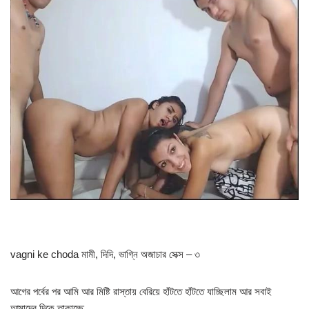
vagni ke choda মামী, দিদি, ভাগ্নি অজাচার সেক্স – ৩
আগের পর্বের পর আমি আর মিষ্টি রাস্তায় বেরিয়ে হাঁটতে হাঁটতে যাচ্ছিলাম আর সবাই
আমাদের দিকে তাকাচ্ছে