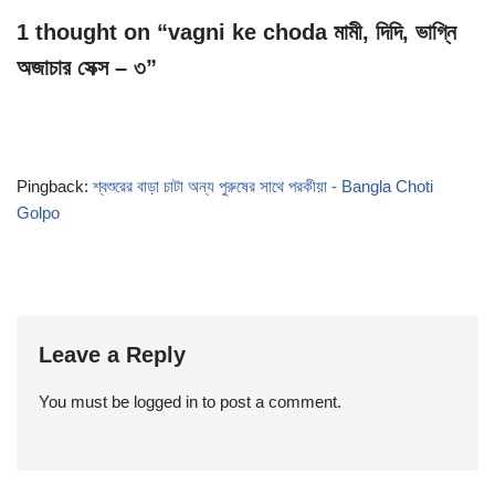
1 thought on “vagni ke choda মামী, দিদি, ভাগ্নি
অজাচার সেক্স – ৩”
Pingback:
শ্বশুরের বাড়া চাটা অন্য পুরুষের সাথে পরকীয়া - Bangla Choti
Golpo
Leave a Reply
You must be
logged in
to post a comment.