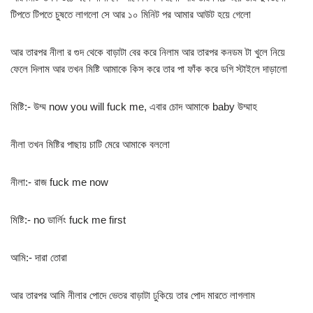
টিপতে টিপতে চুষতে লাগলো সে আর ১০ মিনিট পর আমার আউট হয়ে গেলো
আর তারপর নীলা র গুদ থেকে বাড়াটা বের করে নিলাম আর তারপর কনডম টা খুলে নিয়ে
ফেলে দিলাম আর তখন মিষ্টি আমাকে কিস করে তার পা ফাঁক করে ডগি স্টাইলে দাড়ালো
মিষ্টি:- উম্ম now you will fuck me, এবার চোদ আমাকে baby উম্মাহ
নীলা তখন মিষ্টির পাছায় চাটি মেরে আমাকে বললো
নীলা:- রাজ fuck me now
মিষ্টি:- no ডার্লিং fuck me first
আমি:- দারা তোরা
আর তারপর আমি নীলার পোদে ভেতর বাড়াটা ঢুকিয়ে তার পোদ মারতে লাগলাম