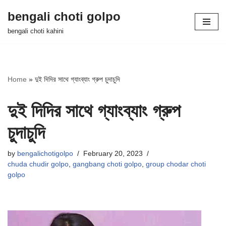
bengali choti golpo
Skip
bengali choti kahini
to
content
Home
»
দুই দিদির সাথে গ্যাংব্যাং গ্রুপ চুদাচুদি
দুই দিদির সাথে গ্যাংব্যাং গ্রুপ
চুদাচুদি
by
bengalichotigolpo
February 20, 2023
chuda chudir golpo
,
gangbang choti golpo
,
group chodar choti
golpo