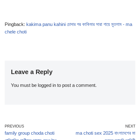
Pingback:
kakima panu kahini চোদার পর কাকিমার সারা গায়ে মুতলাম - ma
chele choti
Leave a Reply
You must be
logged in
to post a comment.
PREVIOUS
NEXT
family group choda choti
ma choti sex 2025 বাংলাদেশের মা