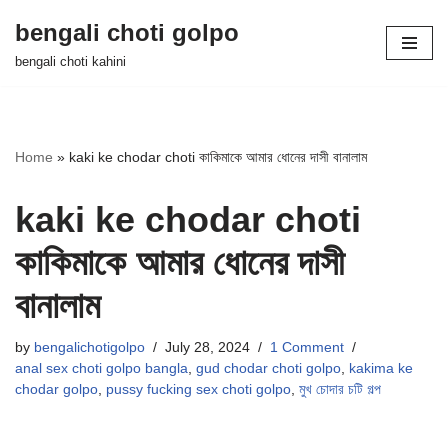
bengali choti golpo
Skip
bengali choti kahini
to
content
Home
»
kaki ke chodar choti কাকিমাকে আমার ধোনের দাসী বানালাম
kaki ke chodar choti
কাকিমাকে আমার ধোনের দাসী
বানালাম
by
bengalichotigolpo
July 28, 2024
1 Comment
anal sex choti golpo bangla
,
gud chodar choti golpo
,
kakima ke
chodar golpo
,
pussy fucking sex choti golpo
,
মুখ চোদার চটি গল্প