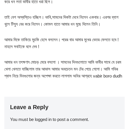
করে ধন লতা ভাবীর হাতে ধরা ছিল।
তাই বেশ অস্বস্তিও হচ্ছিল। ভাবি,সামনের দিকটা দেখে নিলেন একবার। এরপর ব্যাগ
খুলে টিস্যু বের করে নিলেন। কোমল হাতে আমার ধন মুছে দিলেন তিনি।
আমার দিকে তাকিয়ে মুচকি হেসে বললেন। পরের বার আমার মুখের ভেতর ফেলতে হবে !
নাহলে সবাইকে বলে দেব !
আমার ধন তৎক্ষণাৎ মোচড় মেরে বসলো । সামনের দিনগুলোতে আমি ভাবীর সাথে যে চরম
খেলা খেলতে যাচ্ছিলাম তার আভাস আমার অবচেতন মন টের পেয়ে গেলো। আমি গভির
শ্বাস নিয়ে দিনগুলোর জন্য অপেক্ষা করতে লাগলাম অধির আগ্রহে vabir boro dudh
Leave a Reply
You must be
logged in
to post a comment.