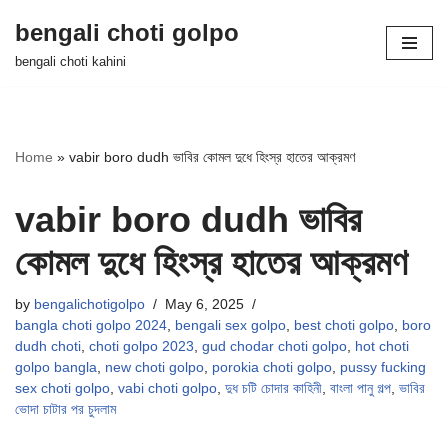
bengali choti golpo
Skip
bengali choti kahini
to
content
Home
»
vabir boro dudh ভাবির কোমল দুধে হিংস্র হাতের আক্রমণ
vabir boro dudh ভাবির
কোমল দুধে হিংস্র হাতের আক্রমণ
by
bengalichotigolpo
May 6, 2025
bangla choti golpo 2024
,
bengali sex golpo
,
best choti golpo
,
boro
dudh choti
,
choti golpo 2023
,
gud chodar choti golpo
,
hot choti
golpo bangla
,
new choti golpo
,
porokia choti golpo
,
pussy fucking
sex choti golpo
,
vabi choti golpo
,
দুধ চটি চোদার কাহিনী
,
বাংলা পানু গল্প
,
ভাবির
ভোদা চাটার পর চুদলাম